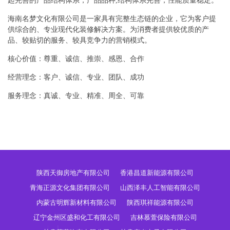
起完善的产品结构体系，产品品种,结构体系完善，性能质量稳定。
海南名梦文化有限公司是一家具有完整生态链的企业，它为客户提
供综合的、专业现代化装修解决方案。为消费者提供较优质的产
品、较贴切的服务、较具竞争力的营销模式。
核心价值：尊重、诚信、推崇、感恩、合作
经营理念：客户、诚信、专业、团队、成功
服务理念：真诚、专业、精准、周全、可靠
陕西天御房地产有限公司
香港昌道新能源有限公司
青海正源文化集团有限公司
山西泽丰人工智能有限公司
内蒙古明辉新材料有限公司
陕西琪祥能源有限公司
辽宁金州区盛和化工有限公司
吉林慕萱保险有限公司