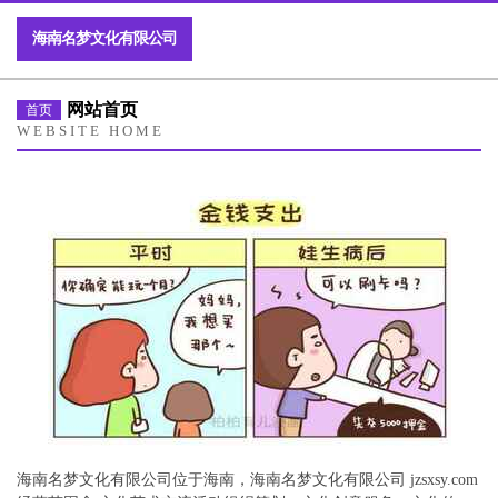
海南名梦文化有限公司
网站首页
首页
WEBSITE HOME
海南名梦文化有限公司位于海南，海南名梦文化有限公司 jzsxsy.com